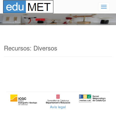
Recursos: Diversos
Avís legal