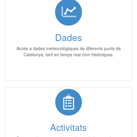
Dades
Accès a dades meteorològiques de diferents punts de
Catalunya, tant en temps real com històriques.
Activitats