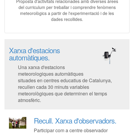
Proposta d'activitats relacionades amb diverses àrees
del curriculum per treballar i comprendre fenòmens
meteorològics a partir de l'experimentació i de les
dades recollides.
Xarxa d'estacions
automàtiques.
Una xarxa d'estacions
meteorologiques automàtiques
situades en centres educatius de Catalunya,
recullen cada 30 minuts variables
meteorològiques que determinen el temps
atmosfèric.
Recull.
Xarxa d'observadors.
Participar com a centre observador