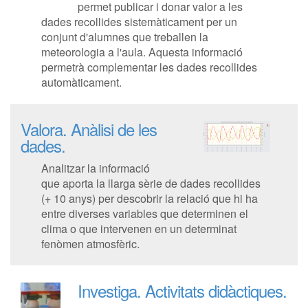
permet publicar i donar valor a les
dades recollides sistemàticament per un
conjunt d'alumnes que treballen la
meteorologia a l'aula. Aquesta informació
permetrà complementar les dades recollides
automàticament.
Valora.
Anàlisi de les
dades.
Analitzar la informació
que aporta la llarga sèrie de dades recollides
(+ 10 anys) per descobrir la relació que hi ha
entre diverses variables que determinen el
clima o que intervenen en un determinat
fenòmen atmosfèric.
Investiga.
Activitats didàctiques.