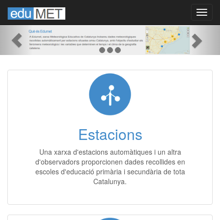
Anterior
Seg
Estacions
Una xarxa d'estacions automàtiques i un altra
d'observadors proporcionen dades recollides en
escoles d'educació primària i secundària de tota
Catalunya.